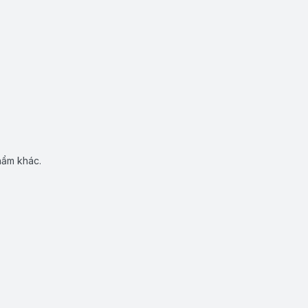
hẩm khác.