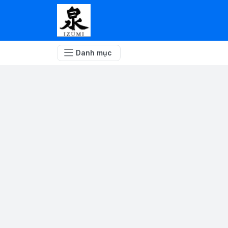
Danh mục