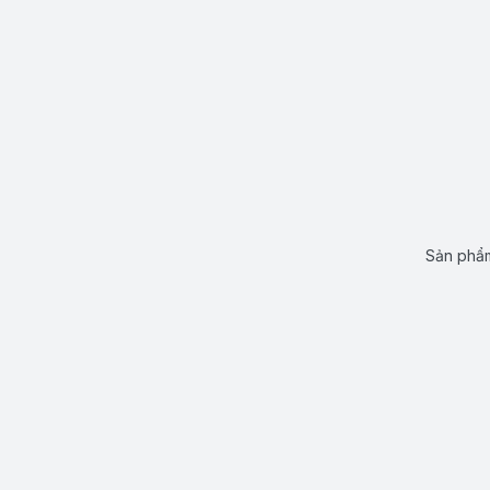
Sản phẩm