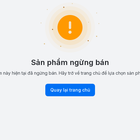
Sản phẩm ngừng bán
 này hiện tại đã ngừng bán. Hãy trở về trang chủ để lựa chọn sản p
Quay lại trang chủ