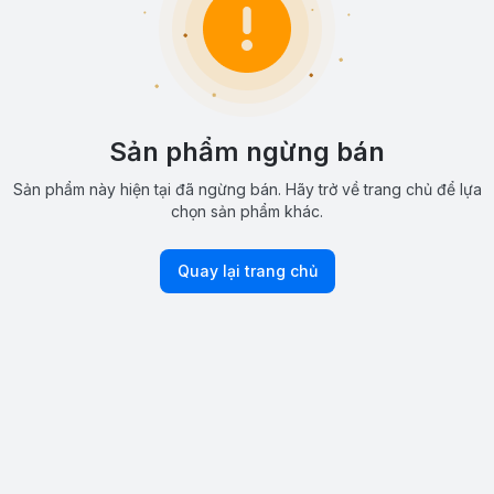
Sản phẩm ngừng bán
Sản phẩm này hiện tại đã ngừng bán. Hãy trở về trang chủ để lựa
chọn sản phẩm khác.
Quay lại trang chủ