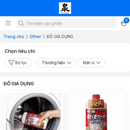
0
Trang chủ
Other
ĐỒ GIA DỤNG
Chọn tiêu chí
Bộ lọc
Thương hiệu
Đơn vị
ĐỒ GIA DỤNG