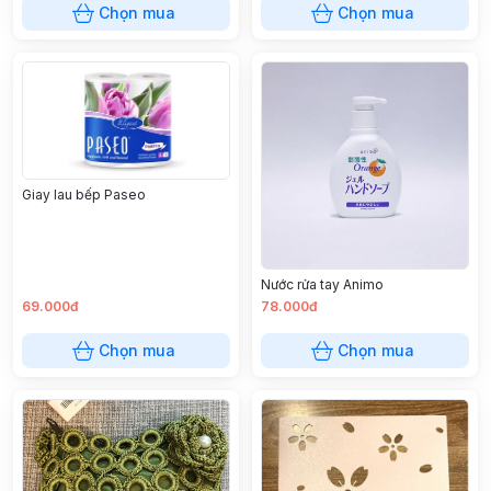
Chọn mua
Chọn mua
Giay lau bếp Paseo
Nước rửa tay Animo
69.000đ
78.000đ
Chọn mua
Chọn mua