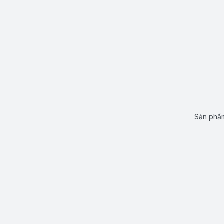
Sản phẩm