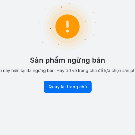
Sản phẩm ngừng bán
 này hiện tại đã ngừng bán. Hãy trở về trang chủ để lựa chọn sản p
Quay lại trang chủ