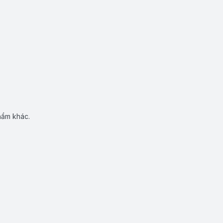
hẩm khác.