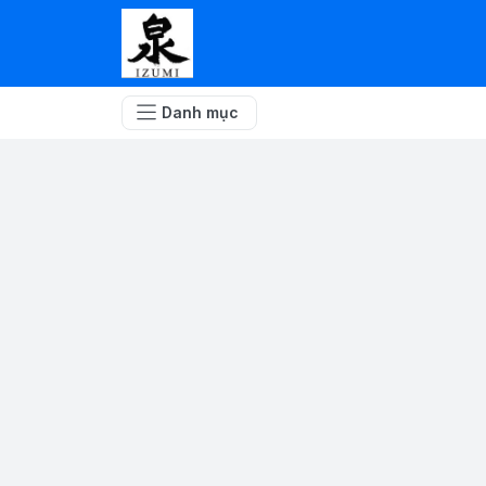
Danh mục