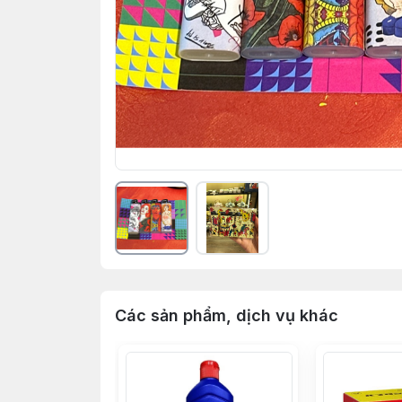
Các sản phẩm, dịch vụ khác