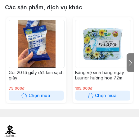
Các sản phẩm, dịch vụ khác
Gói 20 tờ giấy ướt làm sạch
Băng vệ sinh hàng ngày
giày
Laurier hương hoa 72m
75.000đ
105.000đ
Chọn mua
Chọn mua