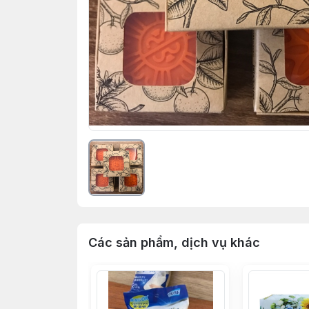
Các sản phẩm, dịch vụ khác