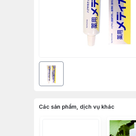
Các sản phẩm, dịch vụ khác