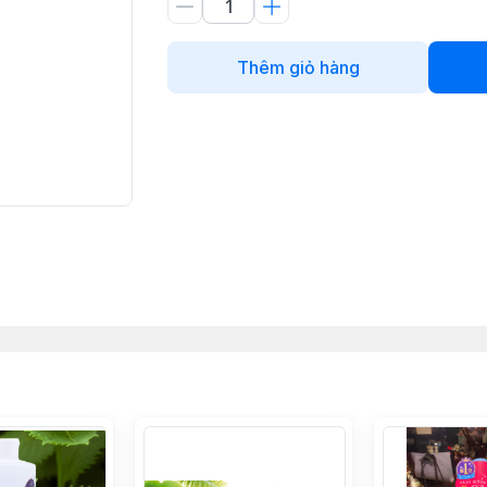
Thêm giỏ hàng