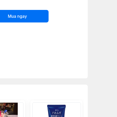
Mua ngay