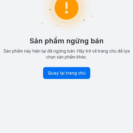
Sản phẩm ngừng bán
Sản phẩm này hiện tại đã ngừng bán. Hãy trở về trang chủ để lựa
chọn sản phẩm khác.
Quay lại trang chủ