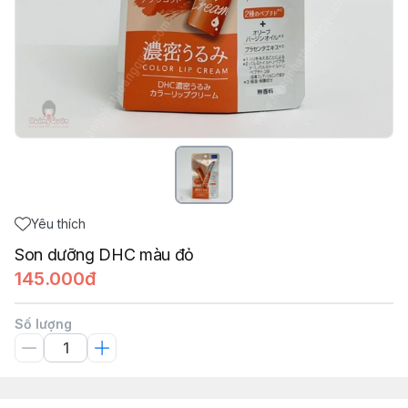
Yêu thích
Son dưỡng DHC màu đỏ
145.000đ
Số lượng