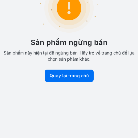
Sản phẩm ngừng bán
Sản phẩm này hiện tại đã ngừng bán. Hãy trở về trang chủ để lựa
chọn sản phẩm khác.
Quay lại trang chủ