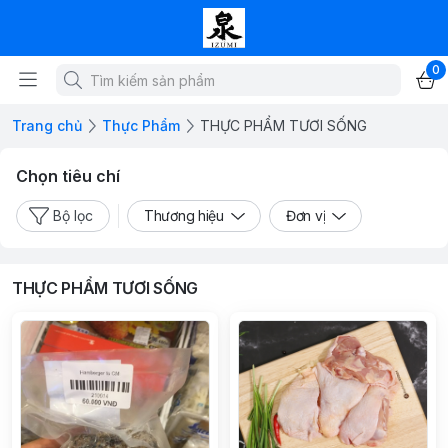
0
Trang chủ
Thực Phẩm
THỰC PHẨM TƯƠI SỐNG
Chọn tiêu chí
Bộ lọc
Thương hiệu
Đơn vị
THỰC PHẨM TƯƠI SỐNG