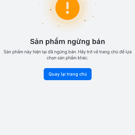
Sản phẩm ngừng bán
Sản phẩm này hiện tại đã ngừng bán. Hãy trở về trang chủ để lựa
chọn sản phẩm khác.
Quay lại trang chủ