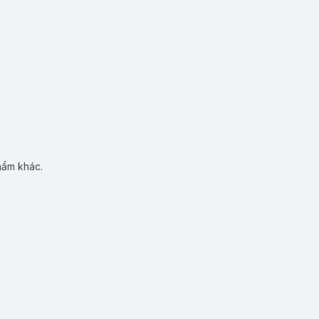
hẩm khác.