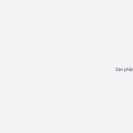
Sản phẩm