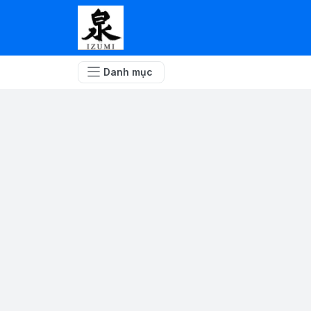
Danh mục