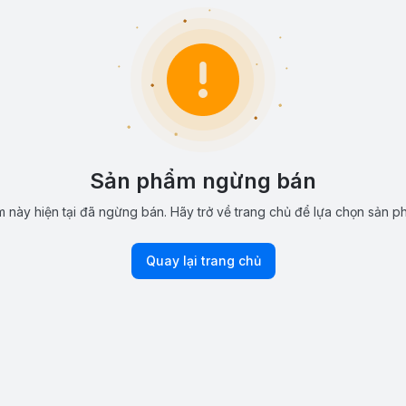
Sản phẩm ngừng bán
 này hiện tại đã ngừng bán. Hãy trở về trang chủ để lựa chọn sản p
Quay lại trang chủ