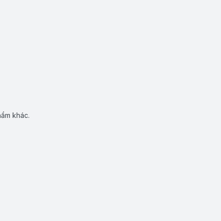
hẩm khác.