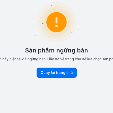
Sản phẩm ngừng bán
 này hiện tại đã ngừng bán. Hãy trở về trang chủ để lựa chọn sản p
Quay lại trang chủ