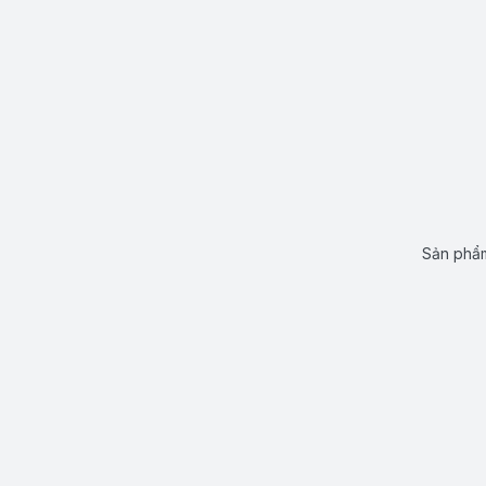
Sản phẩm