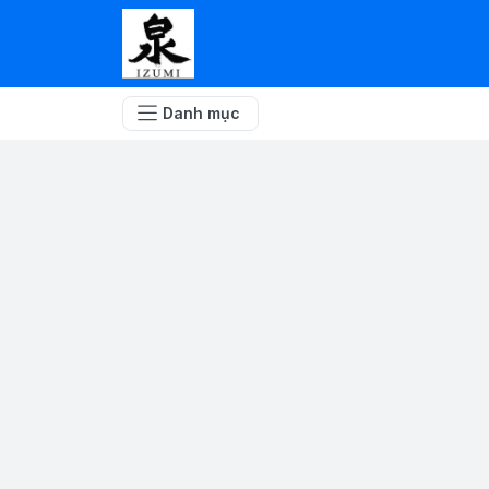
Danh mục