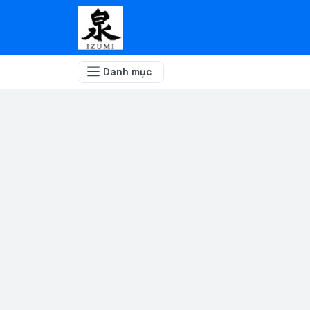
Danh mục