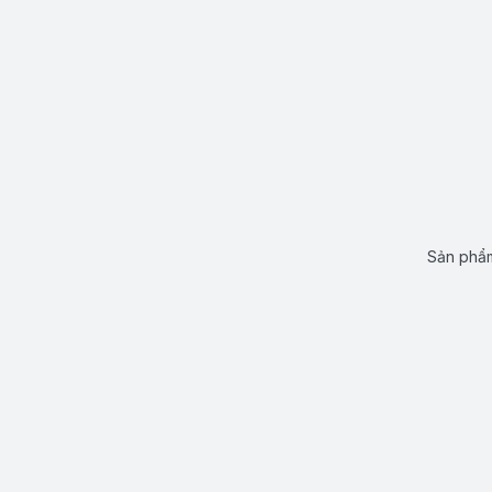
Sản phẩm