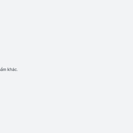
hẩm khác.