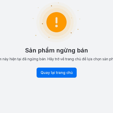
Sản phẩm ngừng bán
 này hiện tại đã ngừng bán. Hãy trở về trang chủ để lựa chọn sản p
Quay lại trang chủ