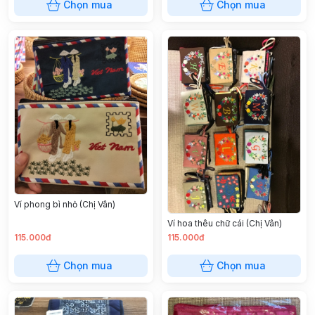
Chọn mua
Chọn mua
Ví phong bì nhỏ (Chị Vân)
Ví hoa thêu chữ cái (Chị Vân)
115.000đ
115.000đ
Chọn mua
Chọn mua