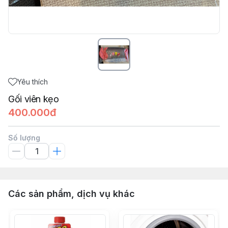
Yêu thích
Gối viên kẹo
400.000đ
Số lượng
Các sản phẩm, dịch vụ khác