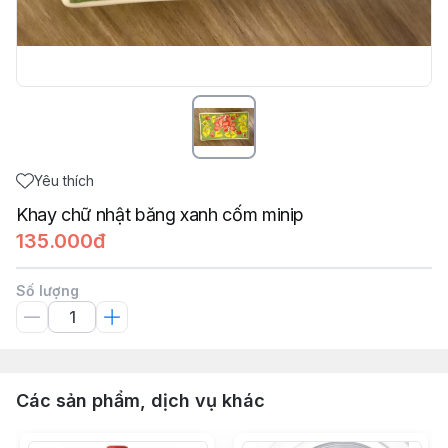
Yêu thích
Khay chữ nhật băng xanh cốm minip
135.000đ
Số lượng
Các sản phẩm, dịch vụ khác