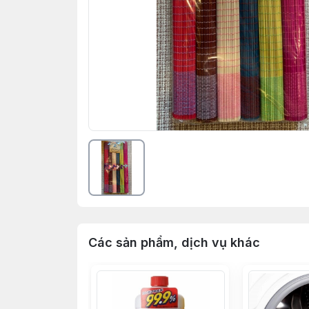
Các sản phẩm, dịch vụ khác