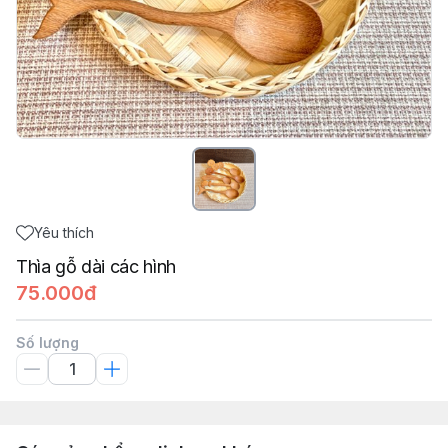
Yêu thích
Thìa gỗ dài các hình
75.000đ
Số lượng