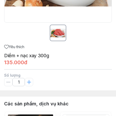
Yêu thích
Diềm + nạc xay 300g
135.000đ
Số lượng
Các sản phẩm, dịch vụ khác